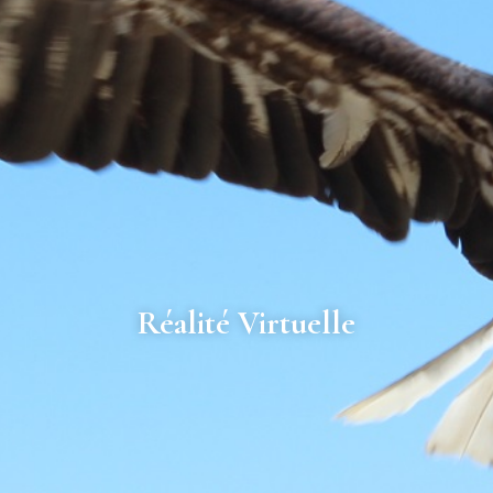
Réalité Virtuelle