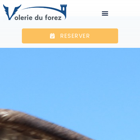
RESERVER