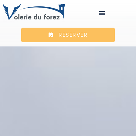
RESERVER