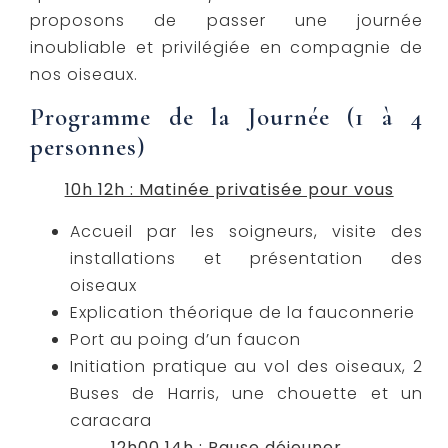
proposons de passer une journée
inoubliable et privilégiée en compagnie de
nos oiseaux.
Programme de la Journée (1 à 4
personnes)
10h 12h : Matinée privatisée pour vous
Accueil par les soigneurs, visite des
installations et présentation des
oiseaux
Explication théorique de la fauconnerie
Port au poing d’un faucon
Initiation pratique au vol des oiseaux, 2
Buses de Harris, une chouette et un
caracara
12h00 14h : Pause déjeuner