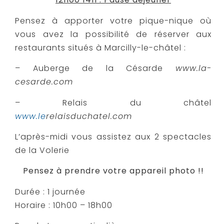
Pensez à apporter votre pique-nique où
vous avez la possibilité de réserver aux
restaurants situés à Marcilly-le-châtel :
– Auberge de la Césarde
www.la-
cesarde.com
– Relais du châtel
www.le
relaisduchatel.com
L’après-midi vous assistez aux 2 spectacles
de la Volerie
Pensez à prendre votre appareil photo !!
Durée : 1 journée
Horaire : 10h00 – 18h00