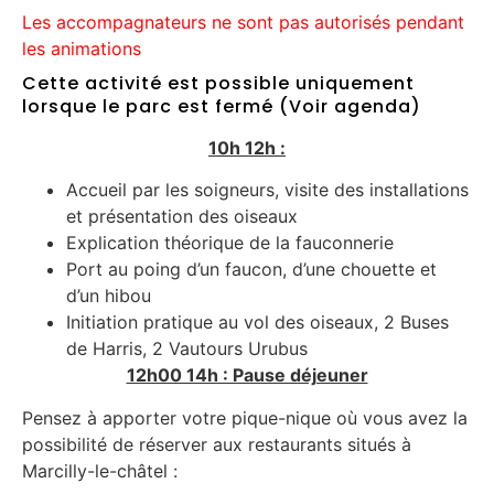
Les accompagnateurs ne sont pas autorisés pendant
les animations
Cette activité est possible uniquement
lorsque le parc est fermé (Voir agenda)
10h 12h :
Accueil par les soigneurs, visite des installations
et présentation des oiseaux
Explication théorique de la fauconnerie
Port au poing d’un faucon, d’une chouette et
d’un hibou
Initiation pratique au vol des oiseaux, 2 Buses
de Harris, 2 Vautours Urubus
12h00 14h : Pause déjeuner
Pensez à apporter votre pique-nique où vous avez la
possibilité de réserver aux restaurants situés à
Marcilly-le-châtel :