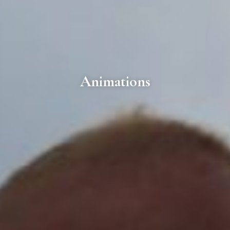
Animations