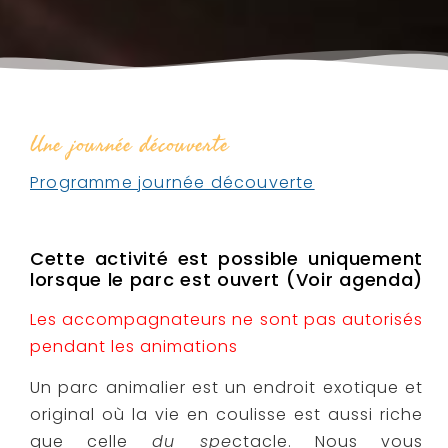
Une journée découverte
Programme journée découverte
Cette activité est possible uniquement
lorsque le parc est ouvert (Voir agenda)
Les accompagnateurs ne sont pas autorisés
pendant les animations
Un parc animalier est un endroit exotique et
original où la vie en coulisse est aussi riche
que celle
du spe
ctacle. Nous vous