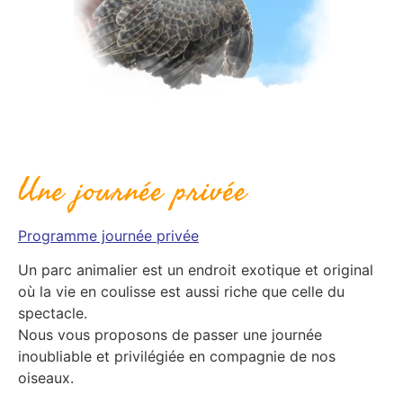
Une journée privée
Programme journée privée
Un parc animalier est un endroit exotique et original
où la vie en coulisse est aussi riche que celle du
spectacle.
Nous vous proposons de passer une journée
inoubliable et privilégiée en compagnie de nos
oiseaux.