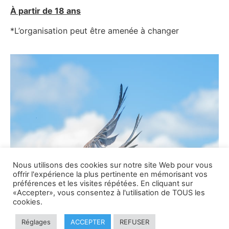
À partir de 18 ans
*L’organisation peut être amenée à changer
Nous utilisons des cookies sur notre site Web pour vous
offrir l'expérience la plus pertinente en mémorisant vos
préférences et les visites répétées. En cliquant sur
«Accepter», vous consentez à l'utilisation de TOUS les
cookies.
Réglages
ACCEPTER
REFUSER