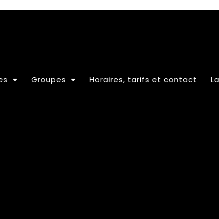
es
Groupes
Horaires, tarifs et contact
La