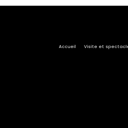
Accueil
Visite et spectacl