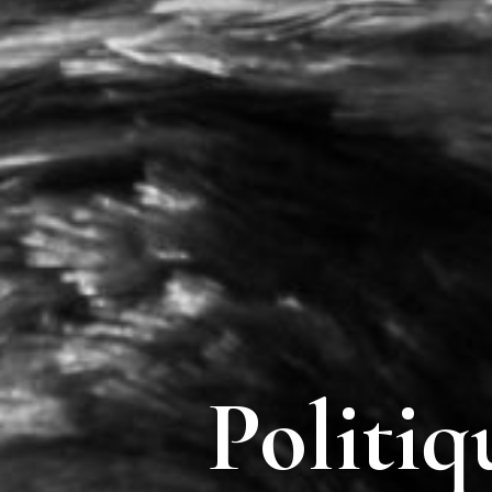
Politiq