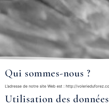
Qui sommes-nous ?
L’adresse de notre site Web est : http://volerieduforez.c
Utilisation des données