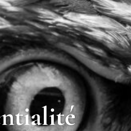
ntialité