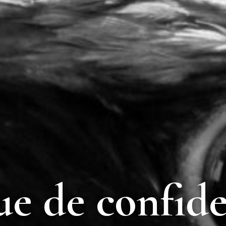
ue de confide