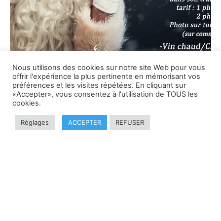
Nous utilisons des cookies sur notre site Web pour vous
offrir l'expérience la plus pertinente en mémorisant vos
préférences et les visites répétées. En cliquant sur
«Accepter», vous consentez à l'utilisation de TOUS les
cookies.
Réglages
ACCEPTER
REFUSER