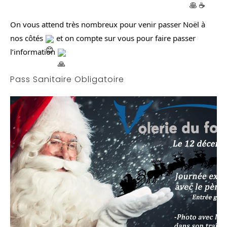
On vous attend très nombreux pour venir passer Noël à 
nos côtés 
 et on compte sur vous pour faire passer 
l’information 
Pass Sanitaire Obligatoire