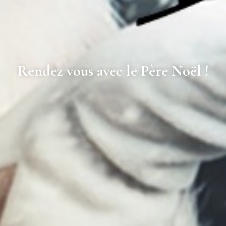
Rendez vous avec le Père Noël !