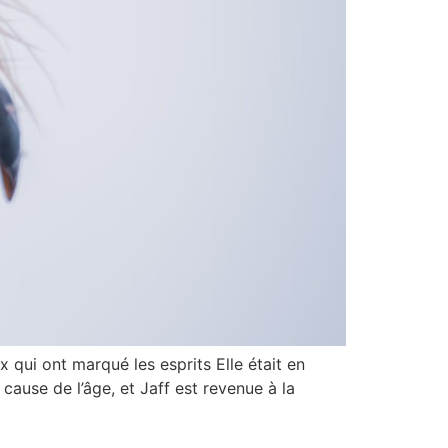
 oiseaux qui ont marqué les esprits Elle était en
cause de l’âge, et Jaff est revenue à la