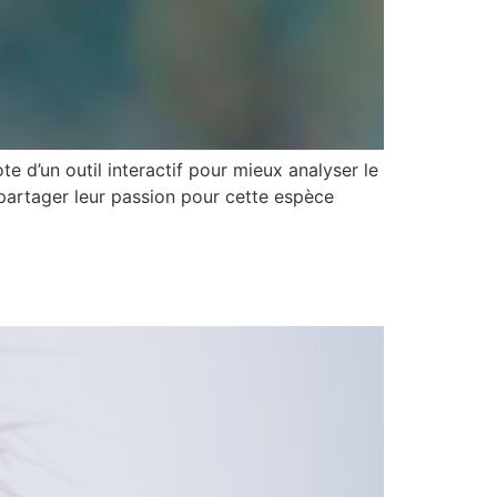
dote d’un outil interactif pour mieux analyser le
 partager leur passion pour cette espèce