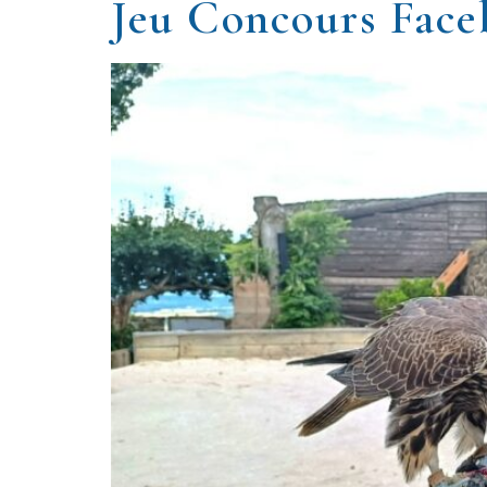
Jeu Concours Face